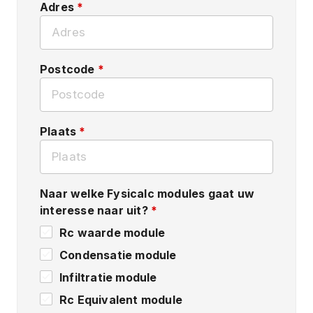
Adres
*
Postcode
*
Plaats
*
Naar welke Fysicalc modules gaat uw
interesse naar uit?
*
Rc waarde module
Condensatie module
Infiltratie module
Rc Equivalent module