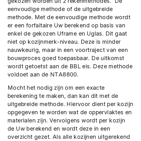
gekozen worden uit 2 rekenmethodes. De
eenvoudige methode of de uitgebreide
methode. Met de eenvoudige methode wordt
er een forfaitaire Uw berekend op basis van
enkel de gekozen Uframe en Uglas. Dit gaat
niet op kozijnmerk-niveau. Deze is minder
nauwkeurig, maar in een voortraject van een
bouwproces goed toepasbaar. De uitkomst
wordt getoetst aan de BBL eis. Deze methode
voldoet aan de NTA8800.
Mocht het nodig zijn om een exacte
berekening te maken, dan kan dit met de
uitgebreide methode. Hiervoor dient per kozijn
opgegeven te worden wat de oppervlaktes en
materialen zijn. Vervolgens wordt per kozijn
de Uw berekend en wordt deze in een
overzicht gezet. Als alle kozijnen uitgerekend