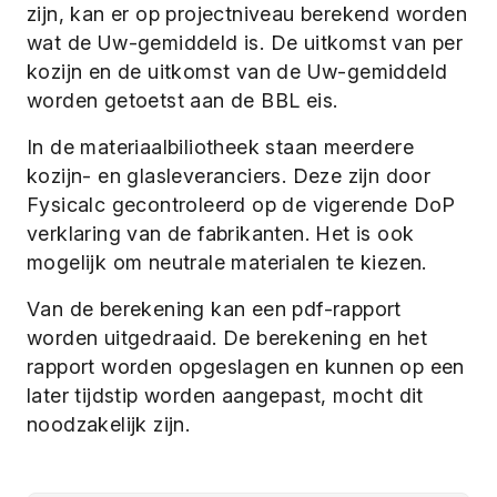
zijn, kan er op projectniveau berekend worden
wat de Uw-gemiddeld is. De uitkomst van per
kozijn en de uitkomst van de Uw-gemiddeld
worden getoetst aan de BBL eis.
In de materiaalbiliotheek staan meerdere
kozijn- en glasleveranciers. Deze zijn door
Fysicalc gecontroleerd op de vigerende DoP
verklaring van de fabrikanten. Het is ook
mogelijk om neutrale materialen te kiezen.
Van de berekening kan een pdf-rapport
worden uitgedraaid. De berekening en het
rapport worden opgeslagen en kunnen op een
later tijdstip worden aangepast, mocht dit
noodzakelijk zijn.