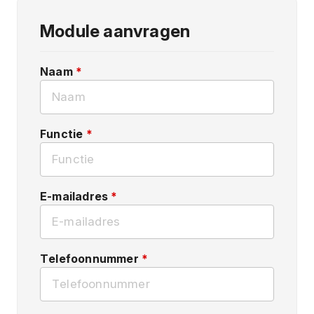
Module aanvragen
Naam
*
Functie
*
E-mailadres
*
Telefoonnummer
*