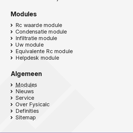
Modules
Rc waarde module
Condensatie module
Infiltratie module
Uw module
Equivalente Rc module
Helpdesk module
Algemeen
Modules
Nieuws
Service
Over Fysicalc
Definities
Sitemap