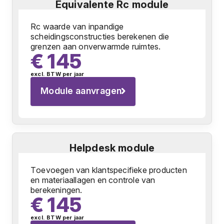
Equivalente Rc module
Rc waarde van inpandige
scheidingsconstructies berekenen die
grenzen aan onverwarmde ruimtes.
€ 145
excl. BTW per jaar
Module aanvragen
Helpdesk module
Toevoegen van klantspecifieke producten
en materiaallagen en controle van
berekeningen.
€ 145
excl. BTW per jaar