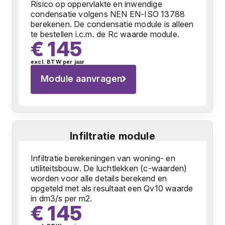
Risico op oppervlakte en inwendige
condensatie volgens NEN EN-ISO 13788
berekenen. De condensatie module is alleen
te bestellen i.c.m. de Rc waarde module.
€ 145
excl. BTW per jaar
Module aanvragen
Infiltratie module
Infiltratie berekeningen van woning- en
utiliteitsbouw. De luchtlekken (c-waarden)
worden voor alle details berekend en
opgeteld met als resultaat een Qv10 waarde
in dm3/s per m2.
€ 145