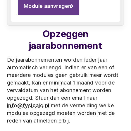
Module aanvragen
Opzeggen
jaarabonnement
De jaarabonnementen worden ieder jaar
automatisch verlengd. Indien er van een of
meerdere modules geen gebruik meer wordt
gemaakt, kan er minimaal 1 maand voor de
vervaldatum van het abonnement worden
opgezegd. Stuur dan een email naar
info@fysicalc.nl
met de vermelding welke
modules opgezegd moeten worden met de
reden van afmelden erbij.