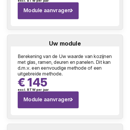
excl. BTW per jaar
Module aanvragen
Uw module
Berekening van de Uw waarde van kozijnen
met glas, ramen, deuren en panelen. Dit kan
d.m.v. een eenvoudige methode of een
uitgebreide methode.
€ 145
excl. BTW per jaar
Module aanvragen